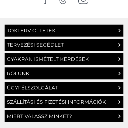
TOKTERV ÖTLETEK
TERVEZÉSI SEGÉDLET
GYAKRAN ISMÉTELT KÉRDÉSEK
RÓLUNK
ÜGYFÉLSZOLGÁLAT
SZÁLLÍTÁSI ÉS FIZETÉSI INFORMÁCIÓK
MIÉRT VÁLASSZ MINKET?