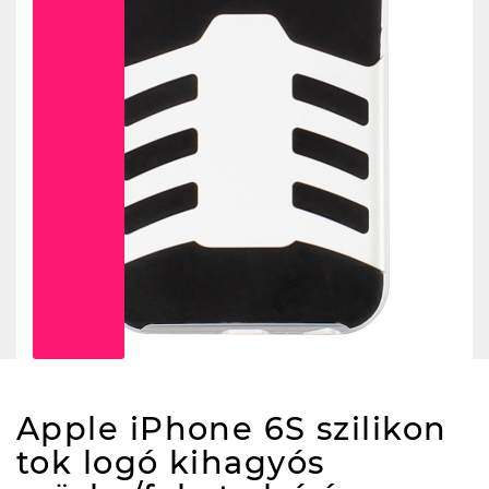
Apple iPhone 6S szilikon
tok logó kihagyós