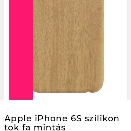
Apple iPhone 6S szilikon
tok fa mintás