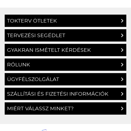
TOKTERV ÖTLETEK
TERVEZÉSI SEGÉDLET
GYAKRAN ISMÉTELT KÉRDÉSEK
RÓLUNK
ÜGYFÉLSZOLGÁLAT
SZÁLLÍTÁSI ÉS FIZETÉSI INFORMÁCIÓK
MIÉRT VÁLASSZ MINKET?