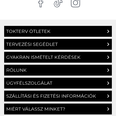
TOKTERV ÖTLETEK
TERVEZÉSI SEGÉDLET
GYAKRAN ISMÉTELT KÉRDÉSEK
RÓLUNK
ÜGYFÉLSZOLGÁLAT
SZÁLLÍTÁSI ÉS FIZETÉSI INFORMÁCIÓK