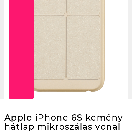
Apple iPhone 6S kemény
hátlap mikroszálas vonal