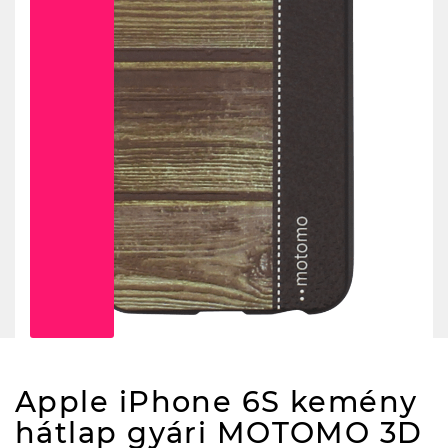
Apple iPhone 6S kemény
hátlap gyári MOTOMO 3D