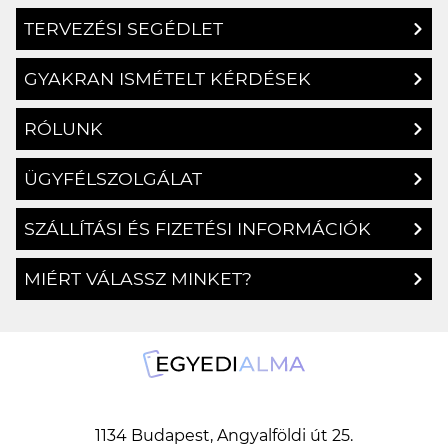
TERVEZÉSI SEGÉDLET
GYAKRAN ISMÉTELT KÉRDÉSEK
RÓLUNK
ÜGYFÉLSZOLGÁLAT
SZÁLLÍTÁSI ÉS FIZETÉSI INFORMÁCIÓK
MIÉRT VÁLASSZ MINKET?
1134 Budapest, Angyalföldi út 25.