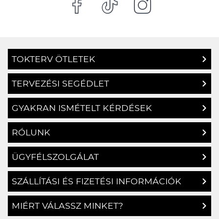
TOKTERV ÖTLETEK
TERVEZÉSI SEGÉDLET
GYAKRAN ISMÉTELT KÉRDÉSEK
RÓLUNK
ÜGYFÉLSZOLGÁLAT
SZÁLLÍTÁSI ÉS FIZETÉSI INFORMÁCIÓK
MIÉRT VÁLASSZ MINKET?