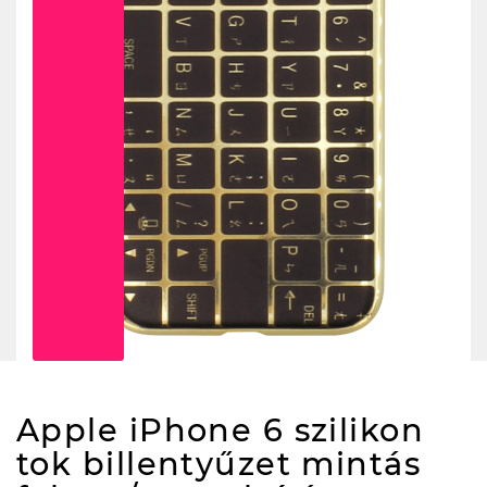
Apple iPhone 6 szilikon
tok billentyűzet mintás