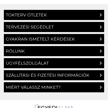
TOKTERV ÖTLETEK
TERVEZÉSI SEGÉDLET
GYAKRAN ISMÉTELT KÉRDÉSEK
RÓLUNK
ÜGYFÉLSZOLGÁLAT
SZÁLLÍTÁSI ÉS FIZETÉSI INFORMÁCIÓK
MIÉRT VÁLASSZ MINKET?