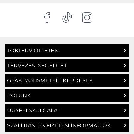
TOKTERV ÖTLETEK
TERVEZÉSI SEGÉDLET
GYAKRAN ISMÉTELT KÉRDÉSEK
RÓLUNK
ÜGYFÉLSZOLGÁLAT
SZÁLLÍTÁSI ÉS FIZETÉSI INFORMÁCIÓK