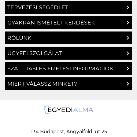
TERVEZÉSI SEGÉDLET
GYAKRAN ISMÉTELT KÉRDÉSEK
RÓLUNK
ÜGYFÉLSZOLGÁLAT
SZÁLLÍTÁSI ÉS FIZETÉSI INFORMÁCIÓK
MIÉRT VÁLASSZ MINKET?
1134 Budapest, Angyalföldi út 25.