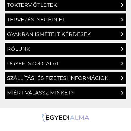
TOKTERV ÖTLETEK
TERVEZÉSI SEGÉDLET
GYAKRAN ISMÉTELT KÉRDÉSEK
RÓLUNK
ÜGYFÉLSZOLGÁLAT
SZÁLLÍTÁSI ÉS FIZETÉSI INFORMÁCIÓK
MIÉRT VÁLASSZ MINKET?