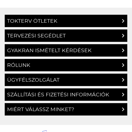
TOKTERV ÖTLETEK
TERVEZÉSI SEGÉDLET
GYAKRAN ISMÉTELT KÉRDÉSEK
RÓLUNK
ÜGYFÉLSZOLGÁLAT
SZÁLLÍTÁSI ÉS FIZETÉSI INFORMÁCIÓK
MIÉRT VÁLASSZ MINKET?