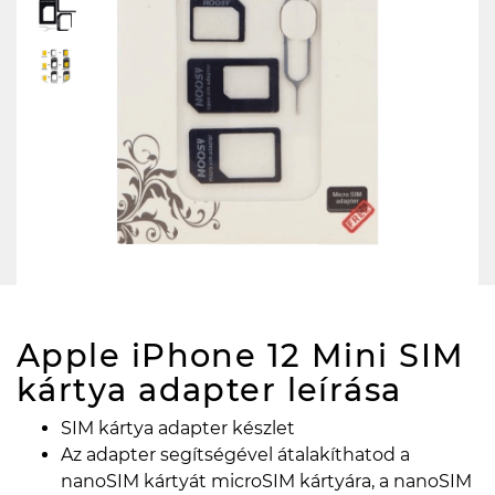
Apple iPhone 12 Mini SIM
kártya adapter
leírása
SIM kártya adapter készlet
Az adapter segítségével átalakíthatod a
nanoSIM kártyát microSIM kártyára, a nanoSIM